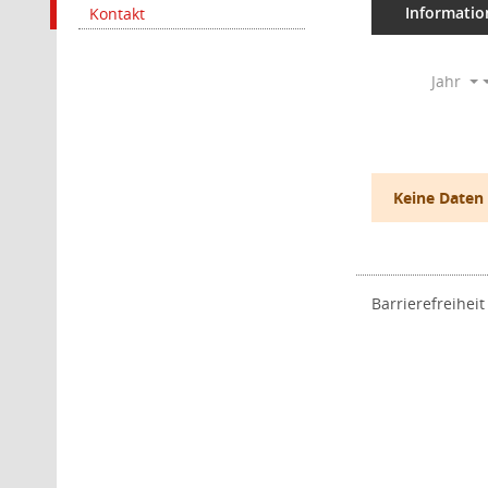
Informatio
Kontakt
Jahr
Keine Daten
Barrierefreiheit