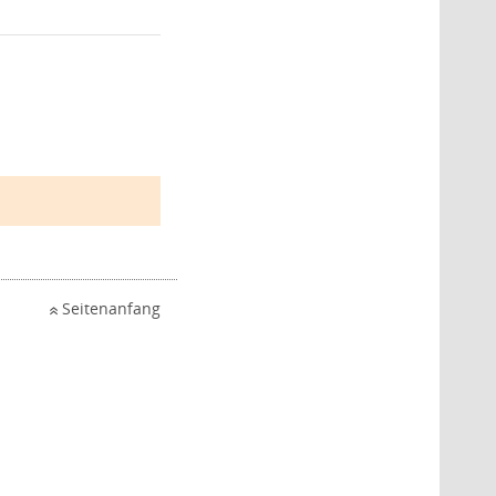
Seitenanfang