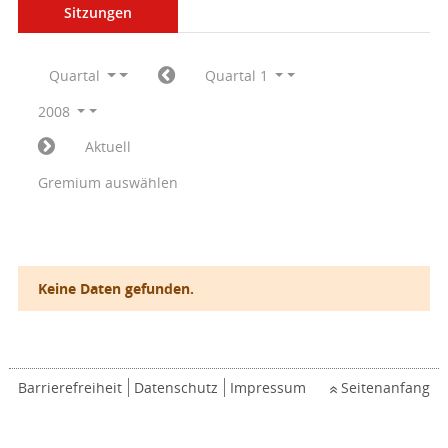
Sitzungen
Quartal
Quartal 1
2008
Aktuell
Gremium auswählen
Keine Daten gefunden.
Barrierefreiheit
Datenschutz
Impressum
Seitenanfang