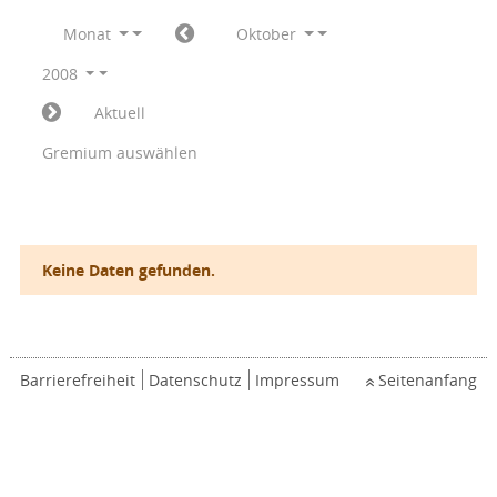
Monat
Oktober
2008
Aktuell
Gremium auswählen
Keine Daten gefunden.
Barrierefreiheit
Datenschutz
Impressum
Seitenanfang