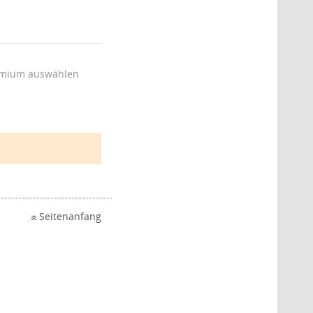
mium auswählen
Seitenanfang