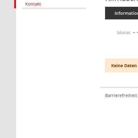
Kontakt
Informatio
Monat
Keine Daten
Barrierefreiheit