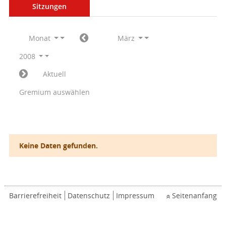
Sitzungen
Monat
März
2008
Aktuell
Gremium auswählen
Keine Daten gefunden.
Barrierefreiheit
Datenschutz
Impressum
Seitenanfang