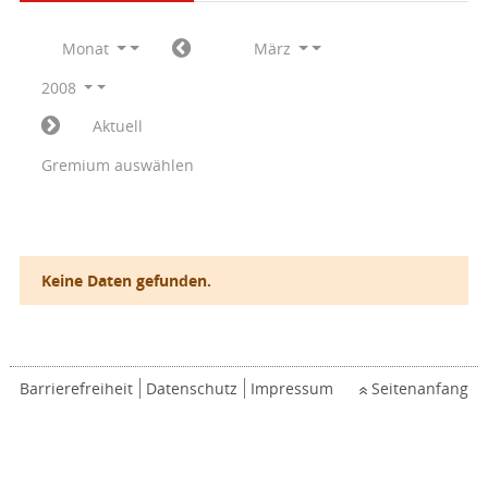
Monat
März
2008
Aktuell
Gremium auswählen
Keine Daten gefunden.
Barrierefreiheit
Datenschutz
Impressum
Seitenanfang