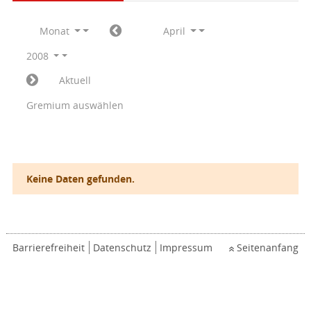
Monat
April
2008
Aktuell
Gremium auswählen
Keine Daten gefunden.
Barrierefreiheit
Datenschutz
Impressum
Seitenanfang