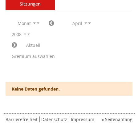
Sitzungen
Monat
April
2008
Aktuell
Gremium auswählen
Keine Daten gefunden.
Barrierefreiheit
Datenschutz
Impressum
Seitenanfang