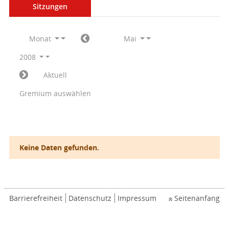
Sitzungen
Monat
Mai
2008
Aktuell
Gremium auswählen
Keine Daten gefunden.
Barrierefreiheit
Datenschutz
Impressum
Seitenanfang