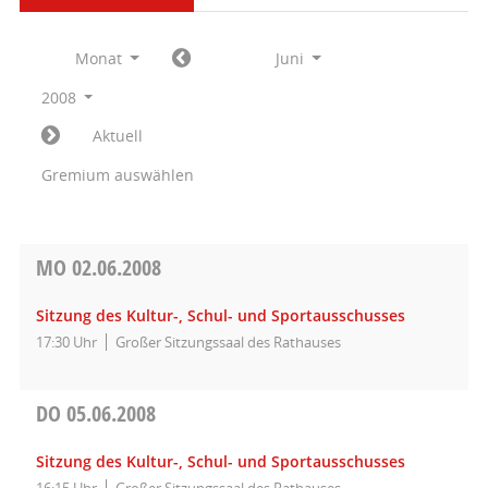
Monat
Juni
2008
Aktuell
Gremium auswählen
MO
02.06.2008
Sitzung des Kultur-, Schul- und Sportausschusses
17:30 Uhr
Großer Sitzungssaal des Rathauses
DO
05.06.2008
Sitzung des Kultur-, Schul- und Sportausschusses
16:15 Uhr
Großer Sitzungssaal des Rathauses