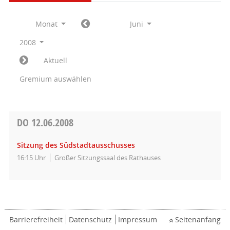
Monat
Juni
2008
Aktuell
Gremium auswählen
DO
12.06.2008
Sitzung des Südstadtausschusses
16:15 Uhr
Großer Sitzungssaal des Rathauses
Barrierefreiheit
Datenschutz
Impressum
Seitenanfang