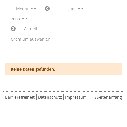
Monat
Juni
2008
Aktuell
Gremium auswählen
Keine Daten gefunden.
Barrierefreiheit
Datenschutz
Impressum
Seitenanfang