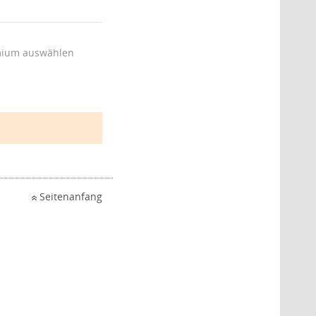
ium auswählen
Seitenanfang