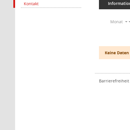
Informatio
Kontakt
Monat
Keine Daten
Barrierefreiheit