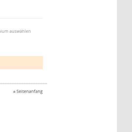
ium auswählen
Seitenanfang