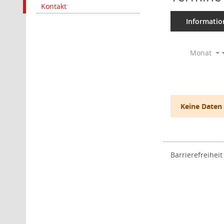
Kontakt
Informatio
Monat
Keine Daten
Barrierefreiheit