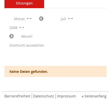
Sitzungen
Monat
Juli
2008
Aktuell
Gremium auswählen
Keine Daten gefunden.
Barrierefreiheit
Datenschutz
Impressum
Seitenanfang