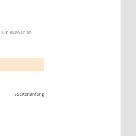
ium auswählen
Seitenanfang