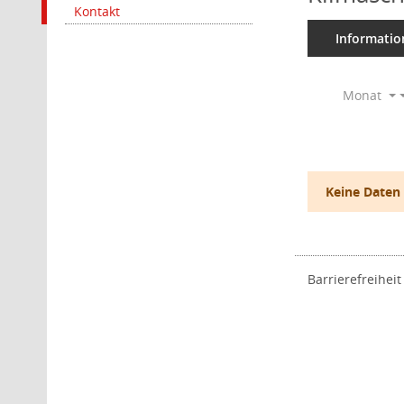
Kontakt
Informatio
Monat
Keine Daten
Barrierefreiheit