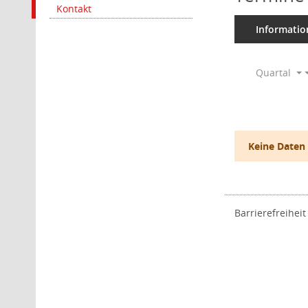
Kontakt
Informatio
Quartal
Keine Daten
Barrierefreiheit