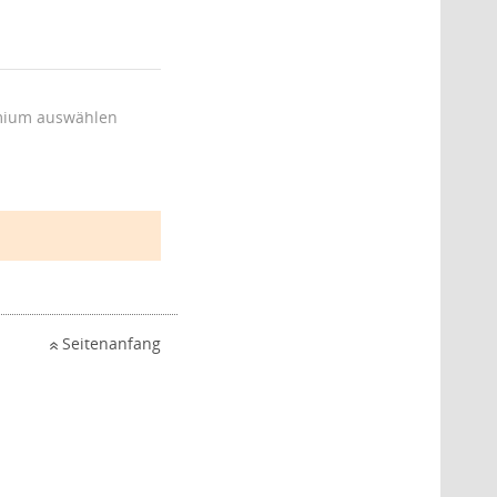
ium auswählen
Seitenanfang