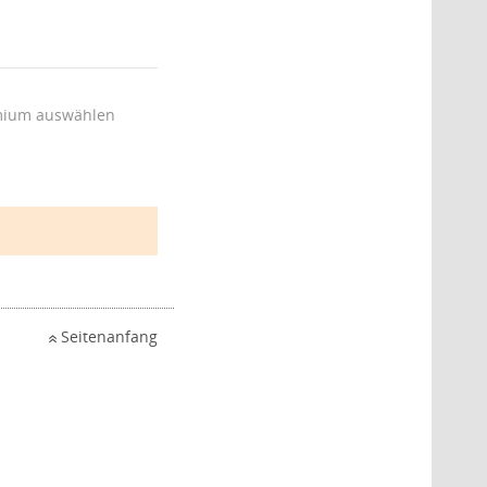
ium auswählen
Seitenanfang