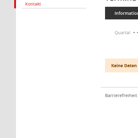
Kontakt
Informatio
Quartal
Keine Daten
Barrierefreiheit