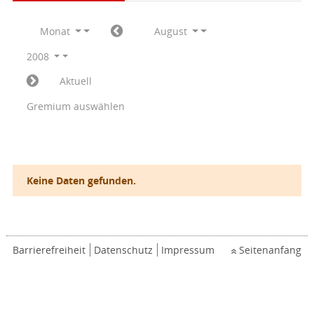
Monat
August
2008
Aktuell
Gremium auswählen
Keine Daten gefunden.
Barrierefreiheit
Datenschutz
Impressum
Seitenanfang