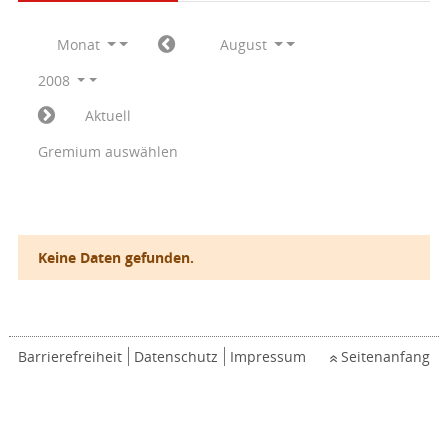
Monat
August
2008
Aktuell
Gremium auswählen
Keine Daten gefunden.
Barrierefreiheit
Datenschutz
Impressum
Seitenanfang