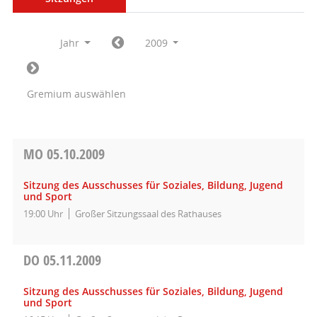
Jahr
2009
Gremium auswählen
MO
05.10.2009
Sitzung des Ausschusses für Soziales, Bildung, Jugend
und Sport
19:00 Uhr
Großer Sitzungssaal des Rathauses
DO
05.11.2009
Sitzung des Ausschusses für Soziales, Bildung, Jugend
und Sport