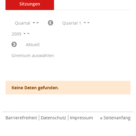
Sitzungen
Quartal
Quartal 1
2009
Aktuell
Gremium auswählen
Keine Daten gefunden.
Barrierefreiheit
Datenschutz
Impressum
Seitenanfang