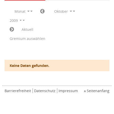
Monat
Oktober
2009
Aktuell
Gremium auswählen
Keine Daten gefunden.
Barrierefreiheit
Datenschutz
Impressum
Seitenanfang