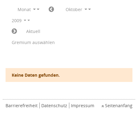
Monat
Oktober
2009
Aktuell
Gremium auswählen
Keine Daten gefunden.
Barrierefreiheit
Datenschutz
Impressum
Seitenanfang