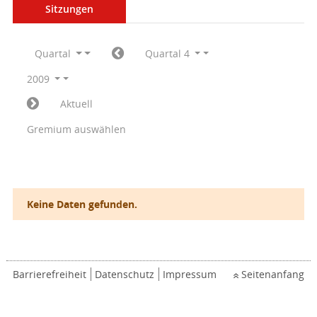
Sitzungen
Quartal
Quartal 4
2009
Aktuell
Gremium auswählen
Keine Daten gefunden.
Barrierefreiheit
Datenschutz
Impressum
Seitenanfang