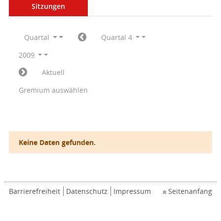
Sitzungen
Quartal
Quartal 4
2009
Aktuell
Gremium auswählen
Keine Daten gefunden.
Barrierefreiheit
Datenschutz
Impressum
Seitenanfang