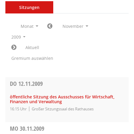
Sitzungen
Monat
November
2009
Aktuell
Gremium auswählen
DO
12.11.2009
öffentliche Sitzung des Ausschusses für Wirtschaft,
Finanzen und Verwaltung
16:15 Uhr
Großer Sitzungssaal des Rathauses
MO
30.11.2009