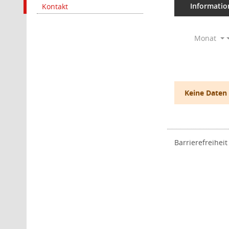
Informatio
Kontakt
Monat
Keine Daten
Barrierefreiheit