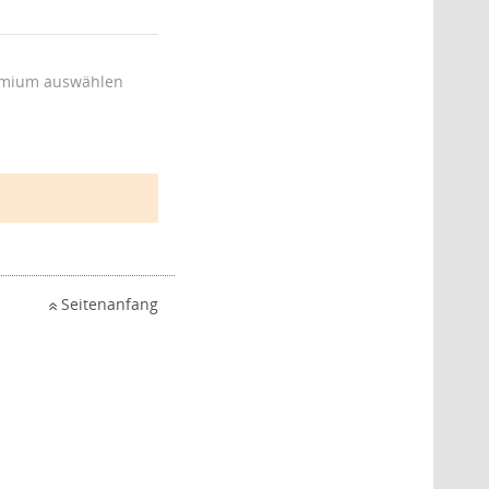
mium auswählen
Seitenanfang