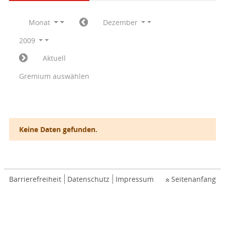
Monat
Dezember
2009
Aktuell
Gremium auswählen
Keine Daten gefunden.
Barrierefreiheit
Datenschutz
Impressum
Seitenanfang