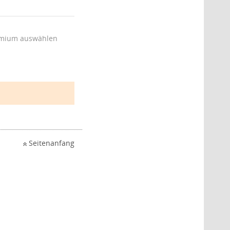
mium auswählen
Seitenanfang