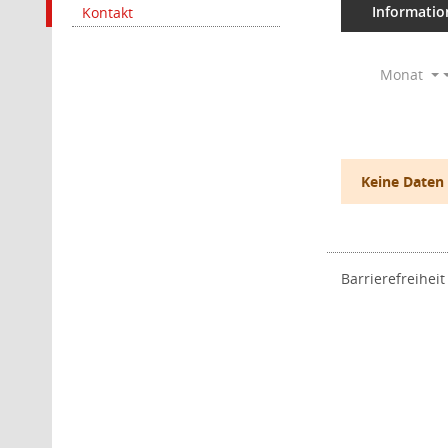
Informatio
Kontakt
Monat
Keine Daten
Barrierefreiheit