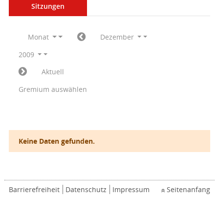
Sitzungen
Monat
Dezember
2009
Aktuell
Gremium auswählen
Keine Daten gefunden.
Barrierefreiheit
Datenschutz
Impressum
Seitenanfang