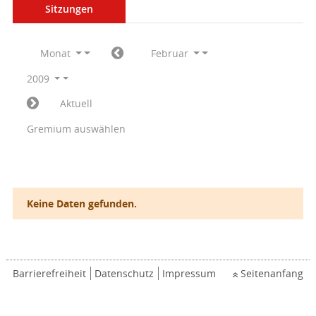
Sitzungen
Monat
Februar
2009
Aktuell
Gremium auswählen
Keine Daten gefunden.
Barrierefreiheit
Datenschutz
Impressum
Seitenanfang