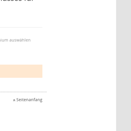
ium auswählen
Seitenanfang