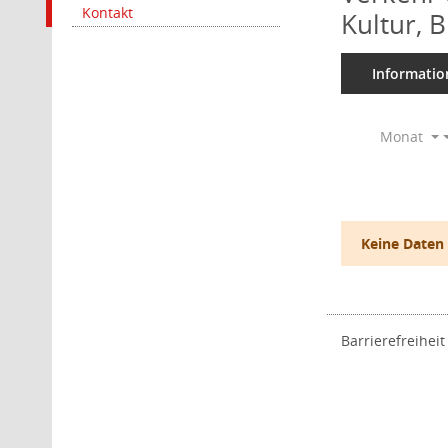
Kontakt
Kultur, 
Informatio
Monat
Keine Daten
Barrierefreiheit