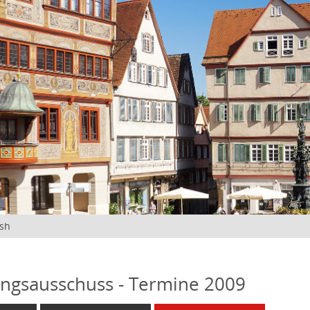
ish
ngsausschuss - Termine 2009