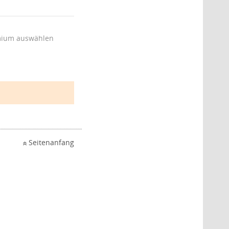
ium auswählen
Seitenanfang