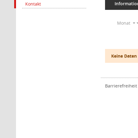
Informatio
Kontakt
Monat
Keine Daten
Barrierefreiheit