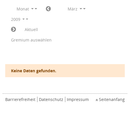
Monat
März
2009
Aktuell
Gremium auswählen
Keine Daten gefunden.
Barrierefreiheit
Datenschutz
Impressum
Seitenanfang