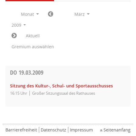
Monat
März
2009
Aktuell
Gremium auswählen
DO
19.03.2009
Sitzung des Kultur-, Schul- und Sportausschusses
16:15 Uhr
Großer Sitzungssaal des Rathauses
Barrierefreiheit
Datenschutz
Impressum
Seitenanfang