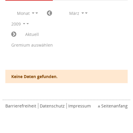
Monat
März
2009
Aktuell
Gremium auswählen
Keine Daten gefunden.
Barrierefreiheit
Datenschutz
Impressum
Seitenanfang