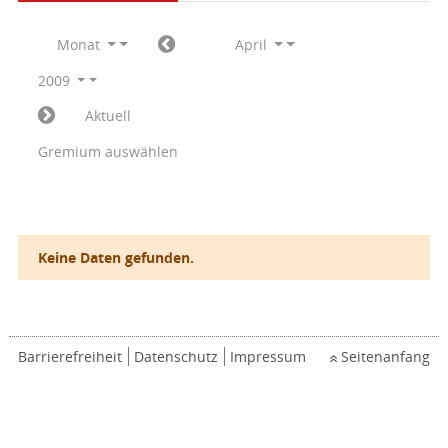
Monat
April
2009
Aktuell
Gremium auswählen
Keine Daten gefunden.
Barrierefreiheit
Datenschutz
Impressum
Seitenanfang