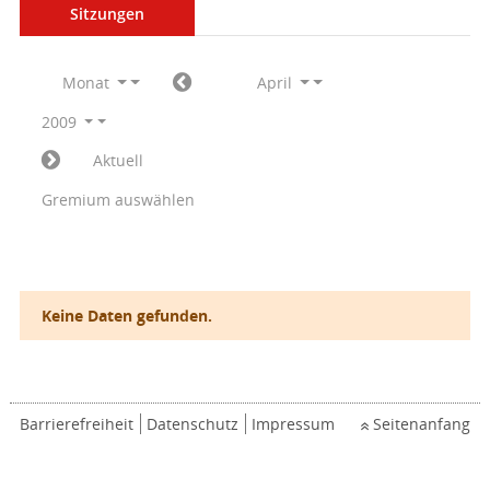
Sitzungen
Monat
April
2009
Aktuell
Gremium auswählen
Keine Daten gefunden.
Barrierefreiheit
Datenschutz
Impressum
Seitenanfang