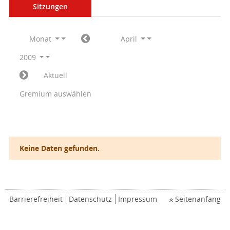
Sitzungen
Monat
April
2009
Aktuell
Gremium auswählen
Keine Daten gefunden.
Barrierefreiheit
Datenschutz
Impressum
Seitenanfang