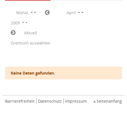
Monat
April
2009
Aktuell
Gremium auswählen
Keine Daten gefunden.
Barrierefreiheit
Datenschutz
Impressum
Seitenanfang