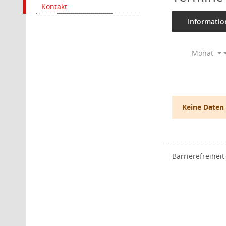
Kontakt
Informatio
Monat
Keine Daten
Barrierefreiheit