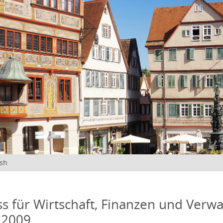
ish
s für Wirtschaft, Finanzen und Verwa
 2009