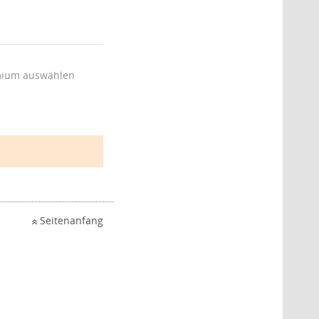
ium auswählen
Seitenanfang