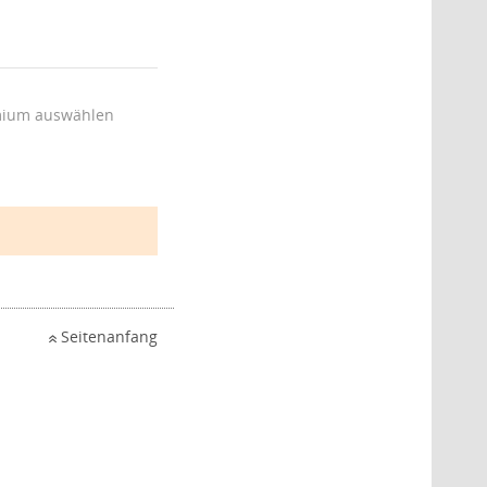
ium auswählen
Seitenanfang