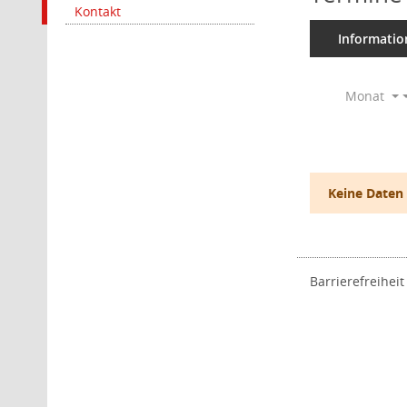
Kontakt
Informatio
Monat
Keine Daten
Barrierefreiheit