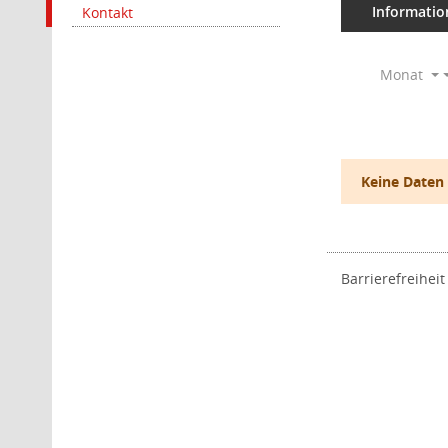
Informatio
Kontakt
Monat
Keine Daten
Barrierefreiheit