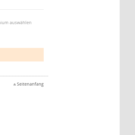
ium auswählen
Seitenanfang