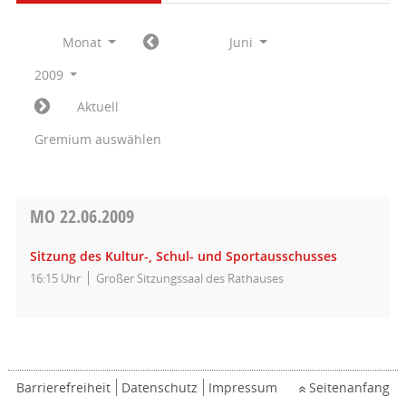
Monat
Juni
2009
Aktuell
Gremium auswählen
MO
22.06.2009
Sitzung des Kultur-, Schul- und Sportausschusses
16:15 Uhr
Großer Sitzungssaal des Rathauses
Barrierefreiheit
Datenschutz
Impressum
Seitenanfang