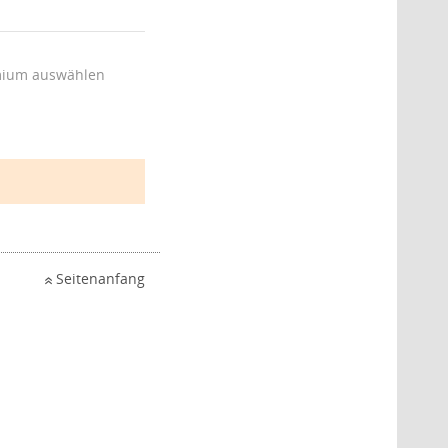
ium auswählen
Seitenanfang