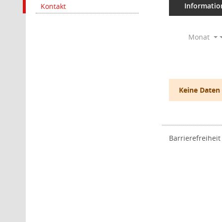
Informatio
Kontakt
Monat
Keine Daten
Barrierefreiheit