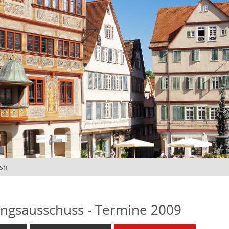
ish
ngsausschuss - Termine 2009