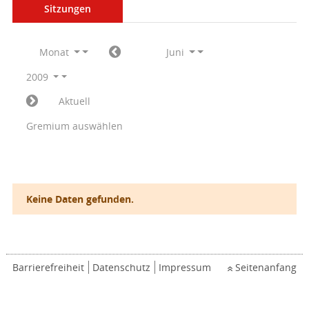
Sitzungen
Monat
Juni
2009
Aktuell
Gremium auswählen
Keine Daten gefunden.
Barrierefreiheit
Datenschutz
Impressum
Seitenanfang