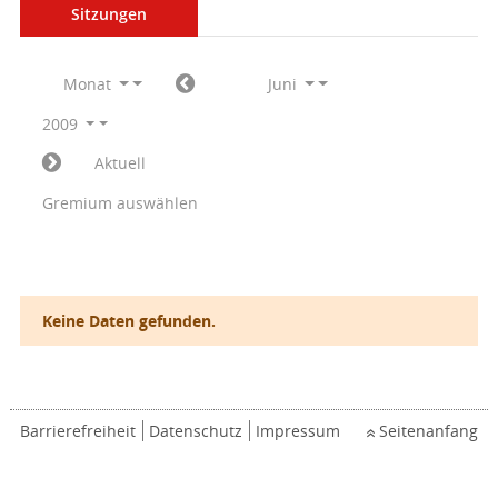
Sitzungen
Monat
Juni
2009
Aktuell
Gremium auswählen
Keine Daten gefunden.
Barrierefreiheit
Datenschutz
Impressum
Seitenanfang