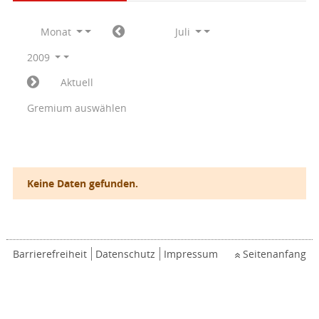
Monat
Juli
2009
Aktuell
Gremium auswählen
Keine Daten gefunden.
Barrierefreiheit
Datenschutz
Impressum
Seitenanfang