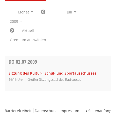
Monat
Juli
2009
Aktuell
Gremium auswählen
DO
02.07.2009
Sitzung des Kultur-, Schul- und Sportausschusses
16:15 Uhr
Großer Sitzungssaal des Rathauses
Barrierefreiheit
Datenschutz
Impressum
Seitenanfang